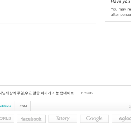
하나님세상의 주일,수요 말씀 퍼가기 기능 업데이트
11/2/2015