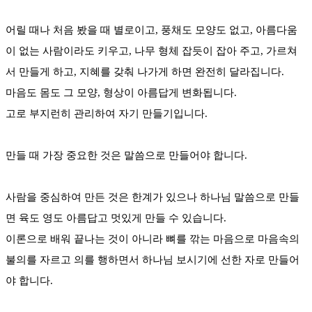
어릴 때나 처음 봤을 때 별로이고, 풍채도 모양도 없고, 아름다움
이 없는 사람이라도 키우고, 나무 형체 잡듯이 잡아 주고, 가르쳐
서 만들게 하고, 지혜를 갖춰 나가게 하면 완전히 달라집니다.
마음도 몸도 그 모양, 형상이 아름답게 변화됩니다.
고로 부지런히 관리하여 자기 만들기입니다.
만들 때 가장 중요한 것은 말씀으로 만들어야 합니다.
사람을 중심하여 만든 것은 한계가 있으나 하나님 말씀으로 만들
면 육도 영도 아름답고 멋있게 만들 수 있습니다.
이론으로 배워 끝나는 것이 아니라 뼈를 깎는 마음으로 마음속의
불의를 자르고 의를 행하면서 하나님 보시기에 선한 자로 만들어
야 합니다.