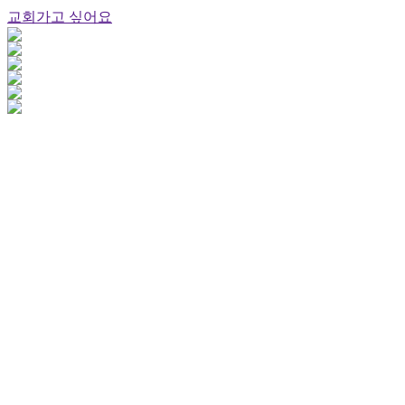
교회가고 싶어요