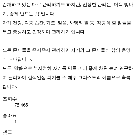
존재하고 있는 대로 관리하기도 하지만, 진정한 관리는 ‘더욱 빛나
게, 좋게 만드는 것’입니다.
자기 건강, 각종 습관, 기도, 말씀, 사명의 일 등, 각종의 할 일들을
두고 충성하고 긴장하며 관리하기 입니다.
모든 존재물을 즉시즉시 관리하면 자기와 그 존재물의 삶의 운명
이 뒤바뀝니다.
모두, 말씀으로 부지런히 자기를 만들고 더 좋게 차원 높여 연구하
며 관리하여 걸작인생 되기를 주 예수 그리스도의 이름으로 축복
합니다.
조회수
75,465
좋아요
1
댓글