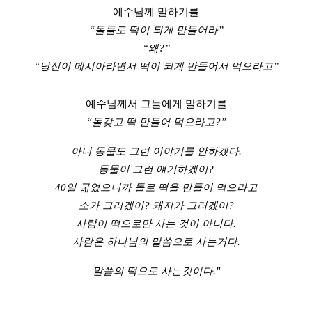
예수님께 말하기를
“돌들로 떡이 되게 만들어라”
“왜?”
“당신이 메시아라면서 떡이 되게 만들어서 먹으라고”
예수님께서 그들에게 말하기를
“돌갖고 떡 만들어 먹으라고?”
아니 동물도 그런 이야기를 안하겠다.
동물이 그런 얘기하겠어?
40일 굶었으니까 돌로 떡을 만들어 먹으라고
소가 그러겠어? 돼지가 그러겠어?
사람이 떡으로만 사는 것이 아니다.
사람은 하나님의 말씀으로 사는거다.
말씀의 떡으로 사는것이다."