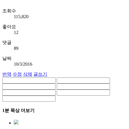
조회수
115,820
좋아요
12
댓글
89
날짜
10/3/2016
번역
수정
삭제
글쓰기
1분 묵상 더보기