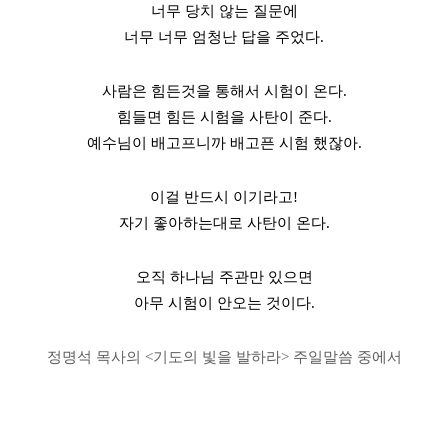
너무 당치 않는 질문에
너무 너무 엄청난 답을 주었다.
사람은 힘든것을 통해서 시험이 온다.
힘들면 힘든 시험을 사탄이 준다.
예수님이 배고프니까 배고픈 시험 했잖아.
이걸 반드시 이기라고!
자기 좋아하는대로 사탄이 온다.
오직 하나님 주관만 있으면
아무 시험이 안오는 것이다.
정명석 목사의 <기도의 빛을 발하라> 주일말씀 중에서