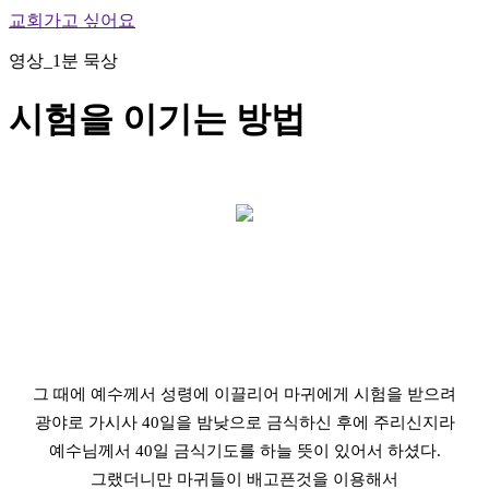
교회가고 싶어요
영상_1분 묵상
시험을 이기는 방법
그 때에 예수께서 성령에 이끌리어 마귀에게 시험을 받으려
광야로 가시사 40일을 밤낮으로 금식하신 후에 주리신지라
예수님께서 40일 금식기도를 하늘 뜻이 있어서 하셨다.
그랬더니만 마귀들이 배고픈것을 이용해서