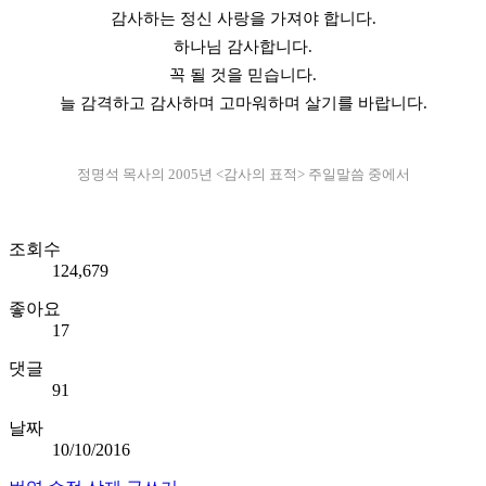
감사하는 정신 사랑을 가져야 합니다.
하나님 감사합니다.
꼭 될 것을 믿습니다.
늘 감격하고 감사하며 고마워하며 살기를 바랍니다.
정명석 목사의
2005년 <감사의 표적> 주일말씀 중에서
조회수
124,679
좋아요
17
댓글
91
날짜
10/10/2016