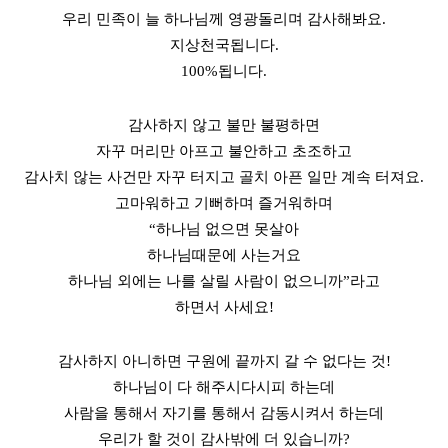
우리 민족이 늘 하나님께 영광돌리며 감사해봐요.
지상천국됩니다.
100%됩니다.
감사하지 않고 불만 불평하면
자꾸 머리만 아프고 불안하고 초조하고
감사치 않는 사건만 자꾸 터지고 골치 아픈 일만 계속 터져요.
고마워하고 기뻐하며 즐거워하며
“하나님 없으면 못살아
하나님때문에 사는거요
하나님 외에는 나를 살릴 사람이 없으니까”라고
하면서 사세요!
감사하지 아니하면 구원에 끝까지 갈 수 없다는 것!
하나님이 다 해주시다시피 하는데
사람을 통해서 자기를 통해서 감동시켜서 하는데
우리가 할 것이 감사밖에 더 있습니까?