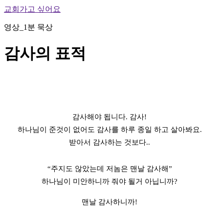
교회가고 싶어요
영상_1분 묵상
감사의 표적
감사해야 됩니다. 감사!
하나님이 준것이 없어도 감사를 하루 종일 하고 살아봐요.
받아서 감사하는 것보다..
“주지도 않았는데 저놈은 맨날 감사해”
하나님이 미안하니까 줘야 될거 아닙니까?
맨날 감사하니까!