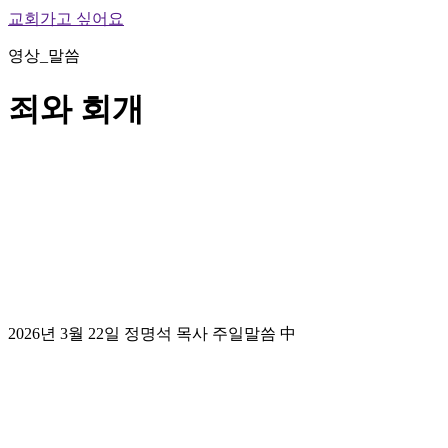
교회가고 싶어요
영상_말씀
죄와 회개
2026년 3월 22일 정명석 목사 주일말씀 中