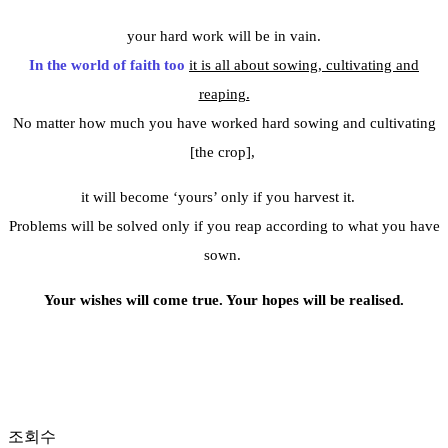
your hard work will be in vain.
In the world of faith too
it is all about sowing, cultivating and
reaping.
No matter how much you have worked hard sowing and cultivating
[the crop],
it will become ‘yours’ only if you harvest it.
Problems will be solved only if you reap according to what you have
sown.
Your wishes will come true. Your hopes will be realised.
조회수