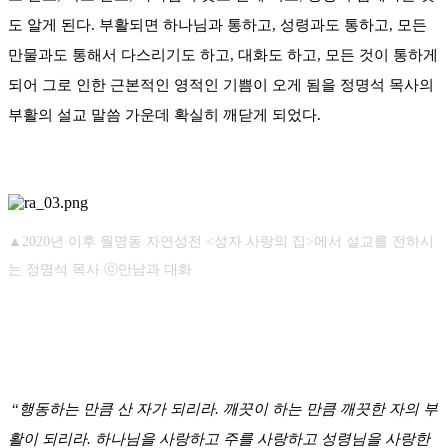
도 알게 된다. 부활되면 하나님과 통하고, 성령과도 통하고, 모든
만물과도 통해서 다스리기도 하고, 대화도 하고, 모든 것이 통하게
되어 그로 인한 근본적인 영적인 기쁨이 오게 됨을 정명석 목사의
부활의 설교 말씀 가운데 확실히 깨닫게 되었다.
▲2020년 이후 월명동 자연성전 <성자 사랑의 집>에서 설교를 전하시
는 정명석 목사 ⓒ만남과 대화
“
행동하는 만큼 산 자가 되리라. 깨끗이 하는 만큼 깨끗한 자의 부
활이 되리라. 하나님을 사랑하고 주를 사랑하고 성령님을 사랑한