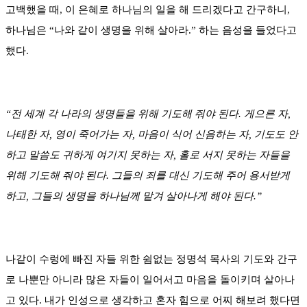
고백했을 때, 이 은혜로 하나님의 일을 해 드리겠다고 간구하니,
하나님은 “나와 같이 생명을 위해 살아라.” 하는 음성을 들었다고
했다.
“전 세계 각 나라의 생명들을 위해 기도해 줘야 된다. 게으른 자,
나태한 자, 영이 죽어가는 자, 마음이 식어 신음하는 자, 기도도 안
하고 말씀도 귀하게 여기지 못하는 자, 홀로 서지 못하는 자들을
위해 기도해 줘야 된다. 그들의 죄를 대신 기도해 주어 용서받게
하고, 그들의 생명을 하나님께 맡겨 살아나게 해야 된다.”
나같이 수렁에 빠진 자들 위한 쉼없는 정명석 목사의 기도와 간구
로 나뿐만 아니라 많은 자들이 일어서고 마음을 돌이키며 살아나
고 있다. 내가 인성으로 생각하고 혼자 힘으로 어찌 해보려 했다면