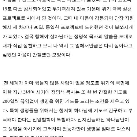
19로 다소 침체되어있고 무기력해져 있는 가운데 위기 극복 실천
프로젝트를 시에서 연 것이다. 그때 내 마음이 감동되어 당장 지원
해서 세 차례나 90일, 동일한 프로젝트에 도전했던 것이 불쏘시개
가 되었다. 결국 행해야 살아난다는 정명석 목사의 말씀을 토대로
내가 직접 실천하고 보니 나 역시 그 일에서만큼은 다시 살아나고
싶었던 마음이 간절했던 모양이다.
전 세계가 아마 힘들지 않은 사람이 없을 정도로 위기의 국면에
처한 지난 3년여 시기에 정명석 목사는 또 한 번 간절한 기도로
200일씩 끊임없이 생명을 위한 기도를 드리는 조건을 세우고 있
다. 특히 생명들을 위해서는 철저히 하나님께 기도로 간구하고 부
탁해야 한다는 신앙철학이 투철하다. 전지전능하신 하나님만이
그 생명을 아시기에 그러하며 전능자만이 생명을 절대로 다스리