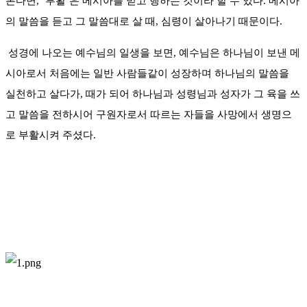
본다면, ‘부활’은 메시아를 믿고 행하는 것이라 할 수 있다. 메시아
의 말씀을 듣고 그 말씀대로 살 때, 심령이 살아나기 때문이다.
성경에 나오는 예수님의 일생을 보면, 예수님은 하나님이 보낸 메
시아로서 처음에는 일반 사람들같이 성장하며 하나님의 말씀을
실천하고 살다가, 때가 되어 하나님과 성령님과 성자가 그 육을 쓰
고 말씀을 전하시어 구원자로서 따르는 자들을 사망에서 생명으
로 부활시켜 주셨다.