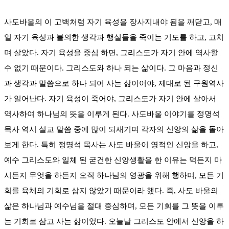
사도바울의 이 고백처럼 자기 육성을 장사지내야 됨을 깨닫고, 매
일 자기 육성과 불의한 생각과 행실들을 죽이는 기도를 하고, 고치
며 살았다. 자기 육성을 중심 하면, 그리스도가 자기 안에 역사할
수 없기 때문이다. 그리스도와 하나 되는 삶이다. 그 마음과 정신
과 생각과 말씀으로 하나 되어 사는 삶이어야, 제대로 된 구원역사
가 일어난다. 자기 육성이 죽어야, 그리스도가 자기 안에 살아서
역사하여 하나님의 뜻을 이루게 된다. 사도바울 이야기를 정명석
목사 역시 설교 말씀 중에 많이 되새기며 각자의 신앙의 삶을 돌아
보게 한다. 특히 정명석 목사는 사도 바울이 영적인 신앙을 하고,
예수 그리스도와 일체 된 굳건한 신앙생활을 한 이유는 먹든지 마
시든지 무엇을 하든지 오직 하나님의 영광을 위해 행하며, 모든 기
회를 육체의 기회로 삼지 않았기 때문이라 했다. 즉, 사도 바울의
삶은 하나님과 예수님을 절대 중심하며, 모든 기회를 그 뜻을 이루
는 기회로 삼고 사는 삶이었다. 오늘날 그리스도 안에서 신앙을 하