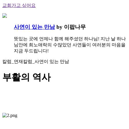
교회가고 싶어요
사연이 있는 만남
by 이팝나무
뜻있는 곳에 언제나 함께 해주셨던 하나님! 지난 날 하나
님안에 희노애락의 수많았던 사연들이 여러분의 마음을
지금 두드립니다!
칼럼_연재칼럼_사연이 있는 만남
부활의 역사