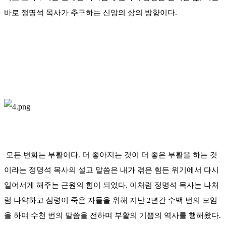
바로 정명석 목사가 추구하는 신앙의 삶의 방향이다.
모든 변화는 부활이다. 더 좋아지는 것이 더 좋은 부활을 하는 것
이라는 정명석 목사의 설교 말씀은 내가 겪은 힘든 위기에서 다시
일어서게 해주는 근원의 힘이 되었다. 이처럼 정명석 목사는 나처
럼 나약하고 심령이 죽은 자들을 위해 지난 2년간 수백 번의 모임
을 하며 수천 번의 말씀을 전하며 부활의 기쁨의 역사를 행해왔다.