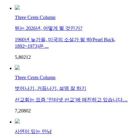
Three Cents Column
뛰는 2026년, 어떻게 뛸 것인가?
1960년 늦가을, 미국의 소설가 펄 벅(Pearl Buck,
1892~1973)은 ...
5,802
1
2
Three Cents Column
벗어나기, 거듭나기, 설명 잘 하기
선교회는 요즘 ‘인터넷 선교’에 매진하고 있습니다....
7,208
0
2
사연이 있는 만남