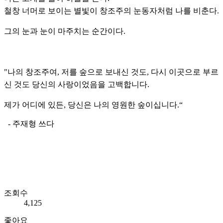
철창 너머로 보이는 별빛이 창조주의 눈동자처럼 나를 비춘다.
그의 눈과 눈이 마주치는 순간이다.
"나의 창조주여, 저를 숲으로 보내신 것도, 다시 이곳으로 부르
신 것도 당신의 사랑이었음을 고백합니다.
제가 어디에 있든, 당신은 나의 영원한 숲이십니다.“
- 주재형 쓰다
조회수
4,125
좋아요